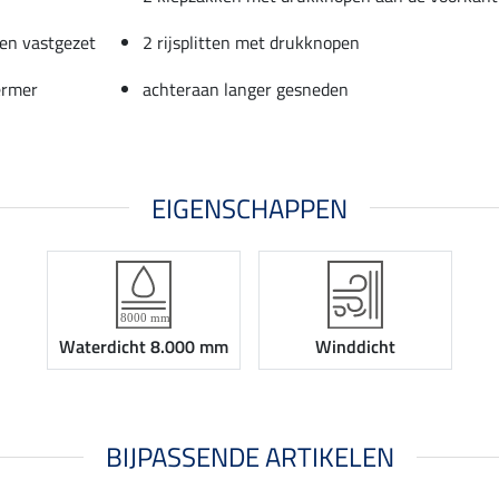
en vastgezet
2 rijsplitten met drukknopen
ermer
achteraan langer gesneden
EIGENSCHAPPEN
Waterdicht 8.000 mm
Winddicht
BIJPASSENDE ARTIKELEN