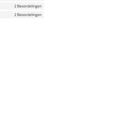
2 Beoordelingen
2 Beoordelingen