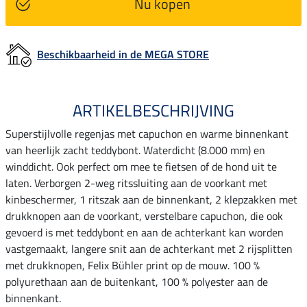
Nu kopen
Beschikbaarheid in de MEGA STORE
ARTIKELBESCHRIJVING
Superstijlvolle regenjas met capuchon en warme binnenkant
van heerlijk zacht teddybont. Waterdicht (8.000 mm) en
winddicht. Ook perfect om mee te fietsen of de hond uit te
laten. Verborgen 2-weg ritssluiting aan de voorkant met
kinbeschermer, 1 ritszak aan de binnenkant, 2 klepzakken met
drukknopen aan de voorkant, verstelbare capuchon, die ook
gevoerd is met teddybont en aan de achterkant kan worden
vastgemaakt, langere snit aan de achterkant met 2 rijsplitten
met drukknopen, Felix Bühler print op de mouw. 100 %
polyurethaan aan de buitenkant, 100 % polyester aan de
binnenkant.