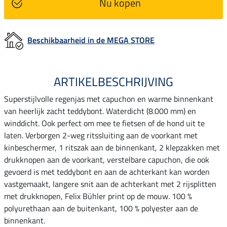
Nu kopen
Beschikbaarheid in de MEGA STORE
ARTIKELBESCHRIJVING
Superstijlvolle regenjas met capuchon en warme binnenkant
van heerlijk zacht teddybont. Waterdicht (8.000 mm) en
winddicht. Ook perfect om mee te fietsen of de hond uit te
laten. Verborgen 2-weg ritssluiting aan de voorkant met
kinbeschermer, 1 ritszak aan de binnenkant, 2 klepzakken met
drukknopen aan de voorkant, verstelbare capuchon, die ook
gevoerd is met teddybont en aan de achterkant kan worden
vastgemaakt, langere snit aan de achterkant met 2 rijsplitten
met drukknopen, Felix Bühler print op de mouw. 100 %
polyurethaan aan de buitenkant, 100 % polyester aan de
binnenkant.