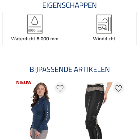
EIGENSCHAPPEN
Waterdicht 8.000 mm
Winddicht
BIJPASSENDE ARTIKELEN
NIEUW