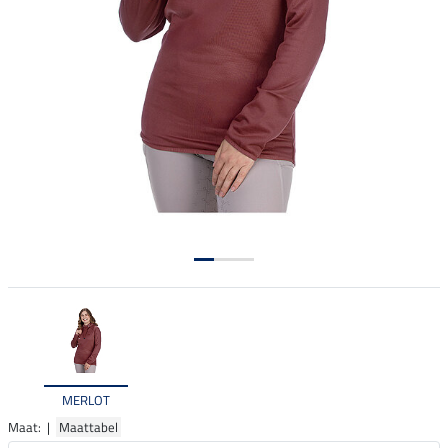
MERLOT
Maat: |
Maattabel