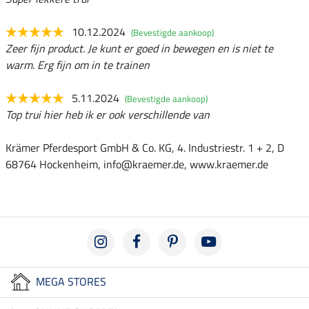
10.12.2024
(Bevestigde aankoop)
Zeer fijn product. Je kunt er goed in bewegen en is niet te
warm. Erg fijn om in te trainen
5.11.2024
(Bevestigde aankoop)
Top trui hier heb ik er ook verschillende van
Krämer Pferdesport GmbH & Co. KG, 4. Industriestr. 1 + 2, D
68764 Hockenheim, info@kraemer.de, www.kraemer.de
MEGA STORES