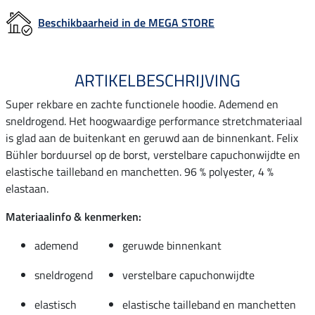
Beschikbaarheid in de MEGA STORE
ARTIKELBESCHRIJVING
Super rekbare en zachte functionele hoodie. Ademend en
sneldrogend. Het hoogwaardige performance stretchmateriaal
is glad aan de buitenkant en geruwd aan de binnenkant. Felix
Bühler borduursel op de borst, verstelbare capuchonwijdte en
elastische tailleband en manchetten. 96 % polyester, 4 %
elastaan.
Materiaalinfo & kenmerken:
ademend
geruwde binnenkant
sneldrogend
verstelbare capuchonwijdte
elastisch
elastische tailleband en manchetten