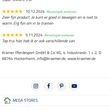
10.12.2024
(Bevestigde aankoop)
Zeer fijn product. Je kunt er goed in bewegen en is niet te
warm. Erg fijn om in te trainen
5.11.2024
(Bevestigde aankoop)
Top trui hier heb ik er ook verschillende van
Krämer Pferdesport GmbH & Co. KG, 4. Industriestr. 1 + 2, D
68764 Hockenheim, info@kraemer.de, www.kraemer.de
MEGA STORES