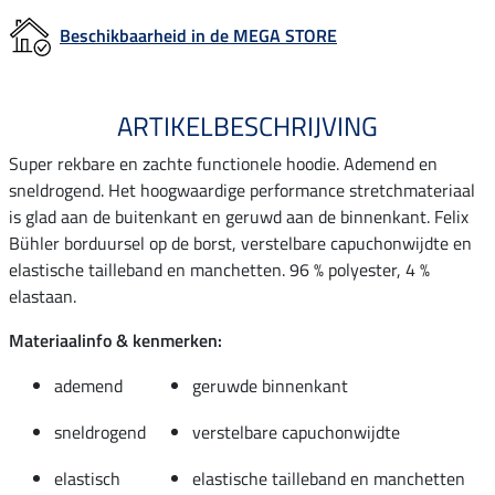
Beschikbaarheid in de MEGA STORE
ARTIKELBESCHRIJVING
Super rekbare en zachte functionele hoodie. Ademend en
sneldrogend. Het hoogwaardige performance stretchmateriaal
is glad aan de buitenkant en geruwd aan de binnenkant. Felix
Bühler borduursel op de borst, verstelbare capuchonwijdte en
elastische tailleband en manchetten. 96 % polyester, 4 %
elastaan.
Materiaalinfo & kenmerken:
ademend
geruwde binnenkant
sneldrogend
verstelbare capuchonwijdte
elastisch
elastische tailleband en manchetten