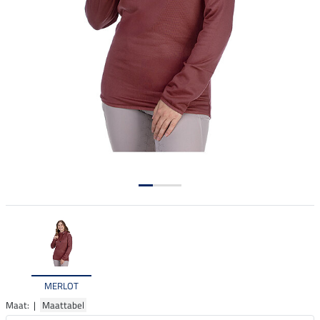
MERLOT
Maat: |
Maattabel