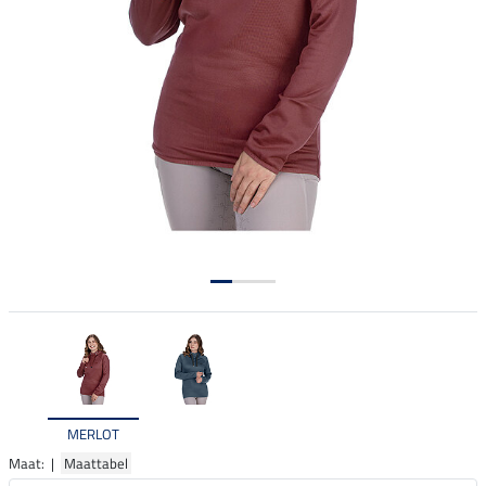
MERLOT
Maat: |
Maattabel