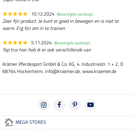
10.12.2024
(Bevestigde aankoop)
Zeer fijn product. Je kunt er goed in bewegen en is niet te
warm. Erg fijn om in te trainen
5.11.2024
(Bevestigde aankoop)
Top trui hier heb ik er ook verschillende van
Krämer Pferdesport GmbH & Co. KG, 4. Industriestr. 1 + 2, D
68764 Hockenheim, info@kraemer.de, www.kraemer.de
MEGA STORES