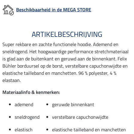
Beschikbaarheid in de MEGA STORE
ARTIKELBESCHRIJVING
Super rekbare en zachte functionele hoodie. Ademend en
sneldrogend. Het hoogwaardige performance stretchmateriaal
is glad aan de buitenkant en geruwd aan de binnenkant. Felix
Bühler borduursel op de borst, verstelbare capuchonwijdte en
elastische tailleband en manchetten. 96 % polyester, 4 %
elastaan.
Materiaalinfo & kenmerken:
ademend
geruwde binnenkant
sneldrogend
verstelbare capuchonwijdte
elastisch
elastische tailleband en manchetten