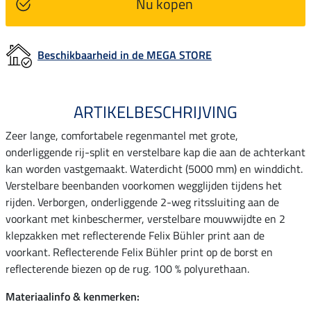
Nu kopen
Beschikbaarheid in de MEGA STORE
ARTIKELBESCHRIJVING
Zeer lange, comfortabele regenmantel met grote,
onderliggende rij-split en verstelbare kap die aan de achterkant
kan worden vastgemaakt. Waterdicht (5000 mm) en winddicht.
Verstelbare beenbanden voorkomen wegglijden tijdens het
rijden. Verborgen, onderliggende 2-weg ritssluiting aan de
voorkant met kinbeschermer, verstelbare mouwwijdte en 2
klepzakken met reflecterende Felix Bühler print aan de
voorkant. Reflecterende Felix Bühler print op de borst en
reflecterende biezen op de rug. 100 % polyurethaan.
Materiaalinfo & kenmerken: