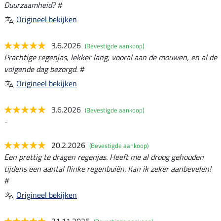
Duurzaamheid? #
Origineel bekijken
3.6.2026
(Bevestigde aankoop)
Prachtige regenjas, lekker lang, vooral aan de mouwen, en al de
volgende dag bezorgd. #
Origineel bekijken
3.6.2026
(Bevestigde aankoop)
-
20.2.2026
(Bevestigde aankoop)
Een prettig te dragen regenjas. Heeft me al droog gehouden
tijdens een aantal flinke regenbuiën. Kan ik zeker aanbevelen!
#
Origineel bekijken