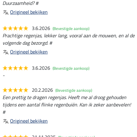
Duurzaamheid? #
Origineel bekijken
3.6.2026
(Bevestigde aankoop)
Prachtige regenjas, lekker lang, vooral aan de mouwen, en al de
volgende dag bezorgd. #
Origineel bekijken
3.6.2026
(Bevestigde aankoop)
-
20.2.2026
(Bevestigde aankoop)
Een prettig te dragen regenjas. Heeft me al droog gehouden
tijdens een aantal flinke regenbuiën. Kan ik zeker aanbevelen!
#
Origineel bekijken