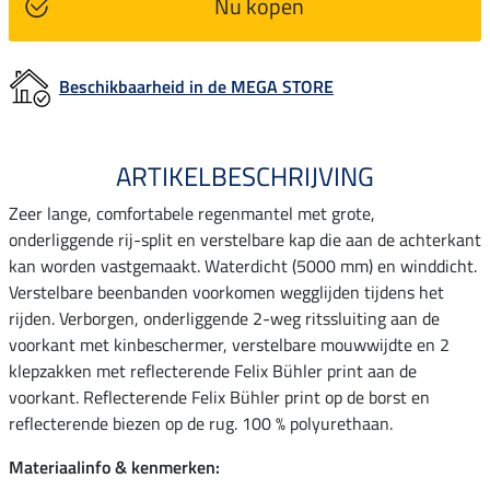
Nu kopen
Beschikbaarheid in de MEGA STORE
ARTIKELBESCHRIJVING
Zeer lange, comfortabele regenmantel met grote,
onderliggende rij-split en verstelbare kap die aan de achterkant
kan worden vastgemaakt. Waterdicht (5000 mm) en winddicht.
Verstelbare beenbanden voorkomen wegglijden tijdens het
rijden. Verborgen, onderliggende 2-weg ritssluiting aan de
voorkant met kinbeschermer, verstelbare mouwwijdte en 2
klepzakken met reflecterende Felix Bühler print aan de
voorkant. Reflecterende Felix Bühler print op de borst en
reflecterende biezen op de rug. 100 % polyurethaan.
Materiaalinfo & kenmerken: