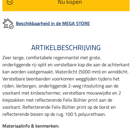
Nu kopen
Beschikbaarheid in de MEGA STORE
ARTIKELBESCHRIJVING
Zeer lange, comfortabele regenmantel met grote,
onderliggende rij-split en verstelbare kap die aan de achterkant
kan worden vastgemaakt. Waterdicht (5000 mm) en winddicht.
Verstelbare beenbanden voorkomen wegglijden tijdens het
rijden. Verborgen, onderliggende 2-weg ritssluiting aan de
voorkant met kinbeschermer, verstelbare mouwwijdte en 2
klepzakken met reflecterende Felix Bühler print aan de
voorkant. Reflecterende Felix Bühler print op de borst en
reflecterende biezen op de rug. 100 % polyurethaan.
Materiaalinfo & kenmerken: