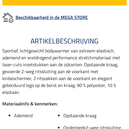
Beschikbaarheid in de MEGA STORE
ARTIKELBESCHRIJVING
Sportief, lichtgewicht bodywarmer van extreem elastisch,
ademend en sneldrogend performance stretchmateriaal met
laser-cuts inzetstukken aan de zijkanten. Opstaande kraag,
gevoerde 2-weg ritssluiting aan de voorkant met
kinbeschermer, 2 ritszakken aan de voorkant en elegant
geborduurd logo op de borst en kraag. 90 % polyester, 10 %
elastaan.
Materiaalinfo & kenmerken:
Ademend
Opstaande kraag
Onderlgede2-weg ritssluiting