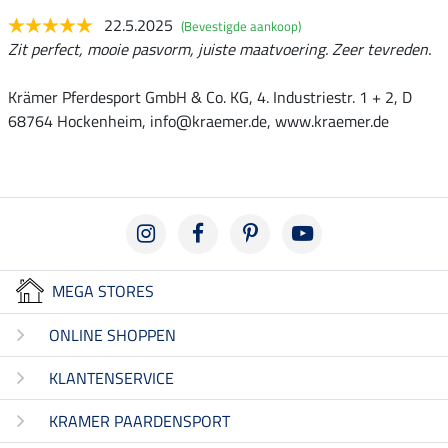
22.5.2025
(Bevestigde aankoop)
Zit perfect, mooie pasvorm, juiste maatvoering. Zeer tevreden.
Krämer Pferdesport GmbH & Co. KG, 4. Industriestr. 1 + 2, D
68764 Hockenheim, info@kraemer.de, www.kraemer.de
MEGA STORES
ONLINE SHOPPEN
KLANTENSERVICE
KRAMER PAARDENSPORT