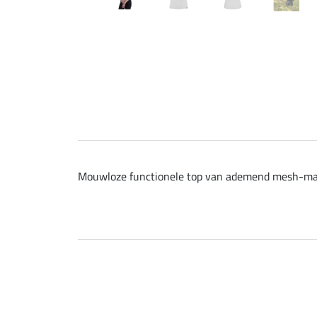
Mouwloze functionele top van ademend mesh-mater