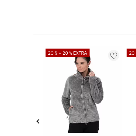
20 % + 20 % EXTRA
20 