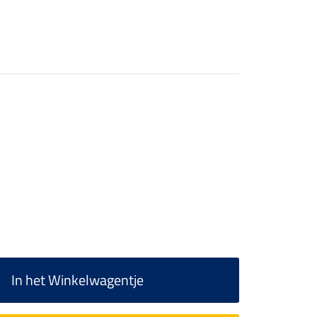
In het Winkelwagentje