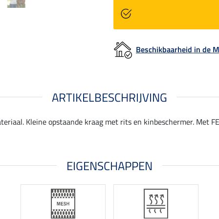
Beschikbaarheid in de
ARTIKELBESCHRIJVING
iaal. Kleine opstaande kraag met rits en kinbeschermer. Met FEN
EIGENSCHAPPEN