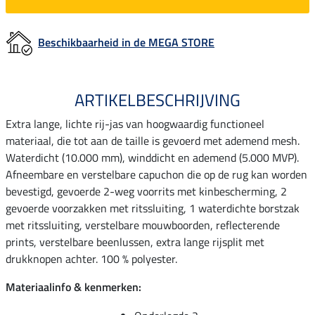
Beschikbaarheid in de MEGA STORE
ARTIKELBESCHRIJVING
Extra lange, lichte rij-jas van hoogwaardig functioneel
materiaal, die tot aan de taille is gevoerd met ademend mesh.
Waterdicht (10.000 mm), winddicht en ademend (5.000 MVP).
Afneembare en verstelbare capuchon die op de rug kan worden
bevestigd, gevoerde 2-weg voorrits met kinbescherming, 2
gevoerde voorzakken met ritssluiting, 1 waterdichte borstzak
met ritssluiting, verstelbare mouwboorden, reflecterende
prints, verstelbare beenlussen, extra lange rijsplit met
drukknopen achter. 100 % polyester.
Materiaalinfo & kenmerken: