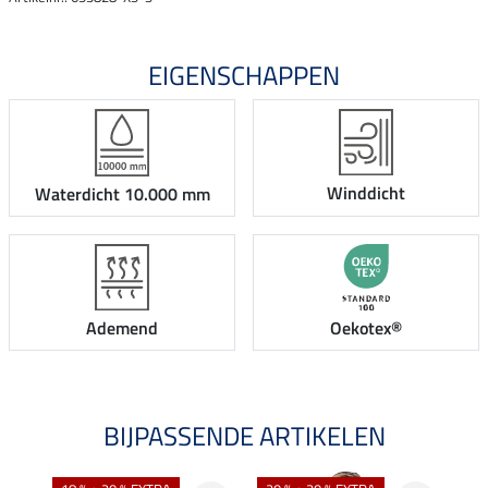
EIGENSCHAPPEN
Winddicht
Waterdicht 10.000 mm
Ademend
Oekotex®
BIJPASSENDE ARTIKELEN