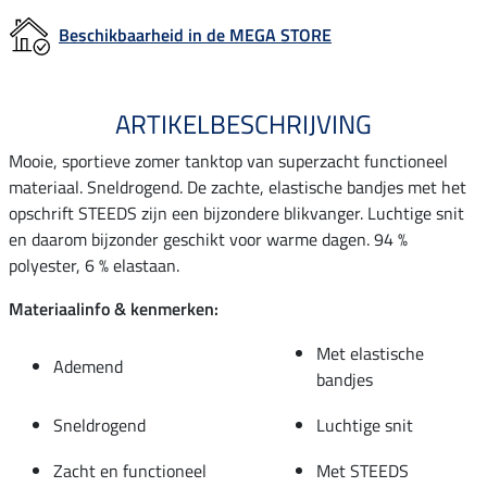
Beschikbaarheid in de MEGA STORE
ARTIKELBESCHRIJVING
Mooie, sportieve zomer tanktop van superzacht functioneel
materiaal. Sneldrogend. De zachte, elastische bandjes met het
opschrift STEEDS zijn een bijzondere blikvanger. Luchtige snit
en daarom bijzonder geschikt voor warme dagen. 94 %
polyester, 6 % elastaan.
Materiaalinfo & kenmerken:
Met elastische
Ademend
bandjes
Sneldrogend
Luchtige snit
Zacht en functioneel
Met STEEDS