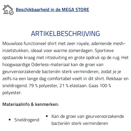
Beschikbaarheid in de MEGA STORE
ARTIKELBESCHRIJVING
Mouwloos functioneel shirt met zeer royale, ademende mesh-
inzetstukken, ideaal voor warme zomerdagen. Sportieve
opstaande kraag met ritssluiting en grote opdruk op de rug. Het
hoogwaardige Oderless-materiaal kan de groei van
geurveroorzakende bacteriën sterk verminderen, zodat je je
zelfs na een lange dag comfortabel voelt in dit shirt. Rekbaar en
sneldrogend. 79 % polyester, 21 % elastaan. Gaas 100 %
polyester.
Materiaalinfo & kenmerken:
Kan de groei van geurveroorzakende
Sneldrogend
bacteriën sterk verminderen