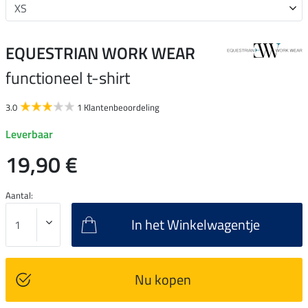
EQUESTRIAN WORK WEAR
functioneel t-shirt
3.0
1 Klantenbeoordeling
Leverbaar
19,90 €
Aantal:
In het Winkelwagentje
Nu kopen