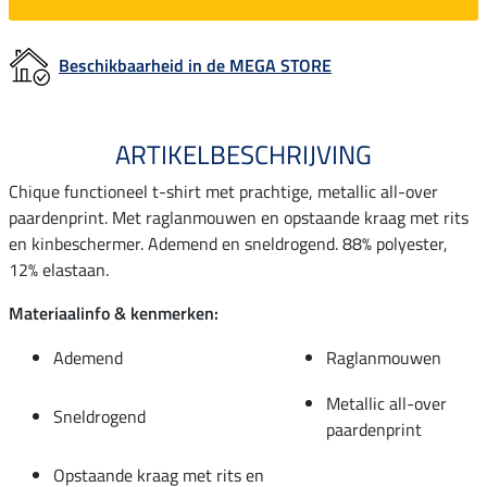
Beschikbaarheid in de MEGA STORE
ARTIKELBESCHRIJVING
Chique functioneel t-shirt met prachtige, metallic all-over
paardenprint. Met raglanmouwen en opstaande kraag met rits
en kinbeschermer. Ademend en sneldrogend. 88% polyester,
12% elastaan.
Materiaalinfo & kenmerken:
Ademend
Raglanmouwen
Metallic all-over
Sneldrogend
paardenprint
Opstaande kraag met rits en