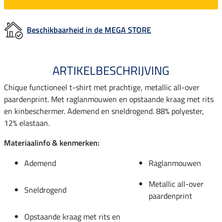
Beschikbaarheid in de MEGA STORE
ARTIKELBESCHRIJVING
Chique functioneel t-shirt met prachtige, metallic all-over
paardenprint. Met raglanmouwen en opstaande kraag met rits
en kinbeschermer. Ademend en sneldrogend. 88% polyester,
12% elastaan.
Materiaalinfo & kenmerken:
Ademend
Raglanmouwen
Metallic all-over
Sneldrogend
paardenprint
Opstaande kraag met rits en