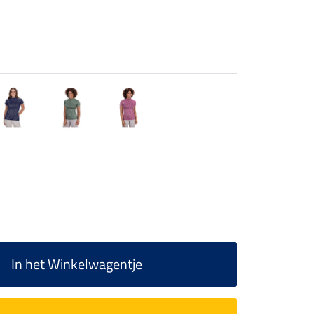
In het Winkelwagentje