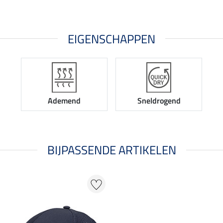
EIGENSCHAPPEN
Ademend
Sneldrogend
BIJPASSENDE ARTIKELEN