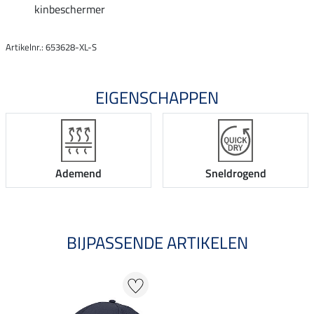
kinbeschermer
Artikelnr.: 653628-XL-S
EIGENSCHAPPEN
Ademend
Sneldrogend
BIJPASSENDE ARTIKELEN