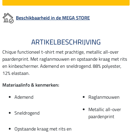
Beschikbaarheid in de MEGA STORE
ARTIKELBESCHRIJVING
Chique functioneel t-shirt met prachtige, metallic all-over
paardenprint. Met raglanmouwen en opstaande kraag met rits
en kinbeschermer. Ademend en sneldrogend. 88% polyester,
12% elastaan.
Materiaalinfo & kenmerken:
Ademend
Raglanmouwen
Metallic all-over
Sneldrogend
paardenprint
Opstaande kraag met rits en