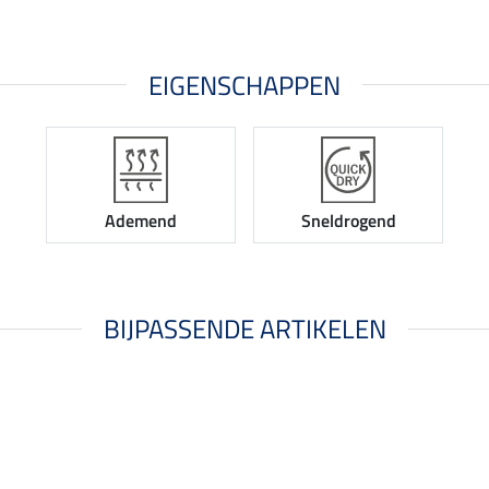
EIGENSCHAPPEN
Ademend
Sneldrogend
BIJPASSENDE ARTIKELEN