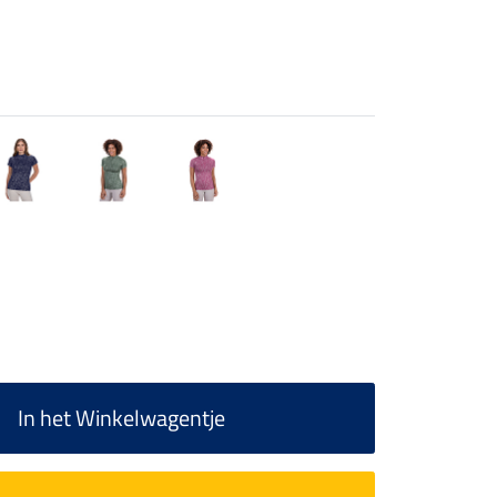
In het Winkelwagentje