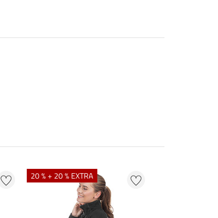
20 % + 20 % EXTRA
20 % + 20 % EXT