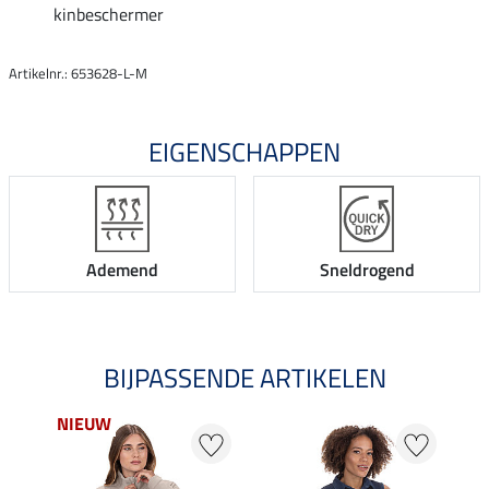
kinbeschermer
Artikelnr.: 653628-L-M
EIGENSCHAPPEN
Ademend
Sneldrogend
BIJPASSENDE ARTIKELEN
NIEUW