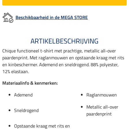
Beschikbaarheid in de MEGA STORE
ARTIKELBESCHRIJVING
Chique functioneel t-shirt met prachtige, metallic all-over
paardenprint. Met raglanmouwen en opstaande kraag met rits
en kinbeschermer. Ademend en sneldrogend. 88% polyester,
12% elastaan.
Materiaalinfo & kenmerken:
Ademend
Raglanmouwen
Metallic all-over
Sneldrogend
paardenprint
Opstaande kraag met rits en