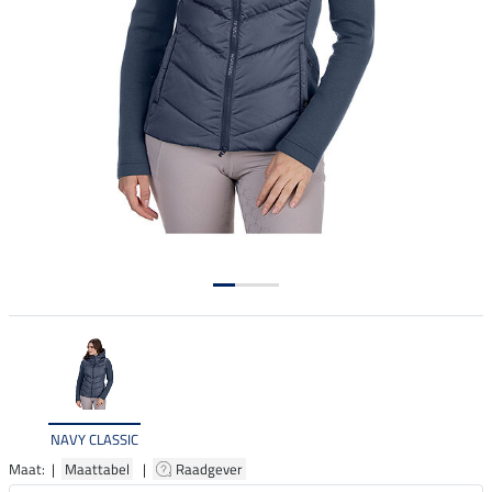
NAVY CLASSIC
Maat: |
Maattabel
|
Raadgever