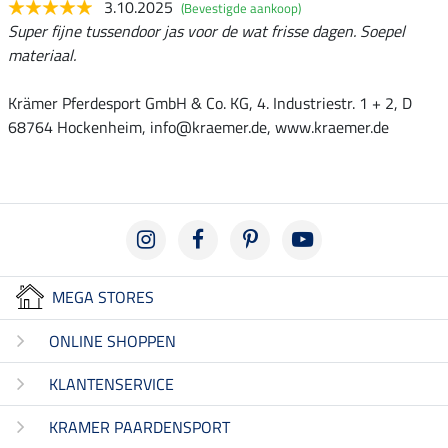
3.10.2025
(Bevestigde aankoop)
Super fijne tussendoor jas voor de wat frisse dagen. Soepel
materiaal.
Krämer Pferdesport GmbH & Co. KG, 4. Industriestr. 1 + 2, D
68764 Hockenheim, info@kraemer.de, www.kraemer.de
MEGA STORES
ONLINE SHOPPEN
KLANTENSERVICE
KRAMER PAARDENSPORT