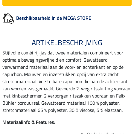
Beschikbaarheid in de MEGA STORE
ARTIKELBESCHRIJVING
Stijlvolle combi rij-jas dat twee materialen combineert voor
optimale bewegingsvrijheid en comfort. Gewatteerd,
verwarmend materiaal aan de voor- en achterkant en op de
capuchon. Mouwen en inzetstukken opzij van extra zacht
stretchmateriaal. Verstelbare capuchon die aan de achterkant
kan worden vastgemaakt. Gevoerde 2-weg ritssluiting vooraan
met kinbeschermer, 2 verborgen ritszakken vooraan en Felix
Bühler borduursel. Gewatteerd materiaal 100 % polyester,
stretchmateriaal 65 % polyester, 30 % viscose, 5 % elastaan.
Materiaalinfo & Features: