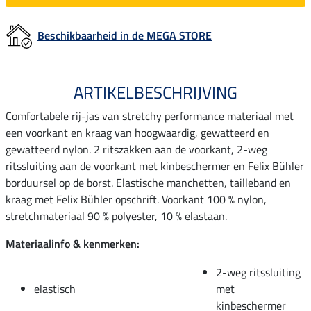
Beschikbaarheid in de MEGA STORE
ARTIKELBESCHRIJVING
Comfortabele rij-jas van stretchy performance materiaal met
een voorkant en kraag van hoogwaardig, gewatteerd en
gewatteerd nylon. 2 ritszakken aan de voorkant, 2-weg
ritssluiting aan de voorkant met kinbeschermer en Felix Bühler
borduursel op de borst. Elastische manchetten, tailleband en
kraag met Felix Bühler opschrift. Voorkant 100 % nylon,
stretchmateriaal 90 % polyester, 10 % elastaan.
Materiaalinfo & kenmerken:
2-weg ritssluiting
elastisch
met
kinbeschermer