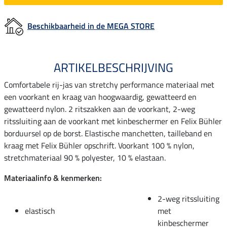
Beschikbaarheid in de MEGA STORE
ARTIKELBESCHRIJVING
Comfortabele rij-jas van stretchy performance materiaal met
een voorkant en kraag van hoogwaardig, gewatteerd en
gewatteerd nylon. 2 ritszakken aan de voorkant, 2-weg
ritssluiting aan de voorkant met kinbeschermer en Felix Bühler
borduursel op de borst. Elastische manchetten, tailleband en
kraag met Felix Bühler opschrift. Voorkant 100 % nylon,
stretchmateriaal 90 % polyester, 10 % elastaan.
Materiaalinfo & kenmerken:
2-weg ritssluiting
elastisch
met
kinbeschermer