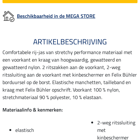
Beschikbaarheid in de MEGA STORE
ARTIKELBESCHRIJVING
Comfortabele rij-jas van stretchy performance materiaal met
een voorkant en kraag van hoogwaardig, gewatteerd en
gewatteerd nylon. 2 ritszakken aan de voorkant, 2-weg
ritssluiting aan de voorkant met kinbeschermer en Felix Bühler
borduursel op de borst. Elastische manchetten, tailleband en
kraag met Felix Bühler opschrift. Voorkant 100 % nylon,
stretchmateriaal 90 % polyester, 10 % elastaan.
Materiaalinfo & kenmerken:
2-weg ritssluiting
elastisch
met
kinbeschermer