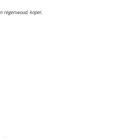
 in regenwoud, koper,