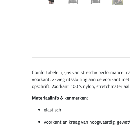
Comfortabele rij-jas van stretchy performance m
voorkant, 2-weg ritssluiting aan de voorkant met
opschrift. Voorkant 100 % nylon, stretchmateriaal
Materiaalinfo & kenmerken:
elastisch
voorkant en kraag van hoogwaardig, gewat