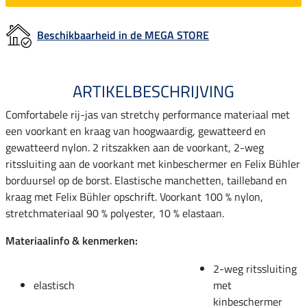
Beschikbaarheid in de MEGA STORE
ARTIKELBESCHRIJVING
Comfortabele rij-jas van stretchy performance materiaal met
een voorkant en kraag van hoogwaardig, gewatteerd en
gewatteerd nylon. 2 ritszakken aan de voorkant, 2-weg
ritssluiting aan de voorkant met kinbeschermer en Felix Bühler
borduursel op de borst. Elastische manchetten, tailleband en
kraag met Felix Bühler opschrift. Voorkant 100 % nylon,
stretchmateriaal 90 % polyester, 10 % elastaan.
Materiaalinfo & kenmerken:
2-weg ritssluiting
elastisch
met
kinbeschermer