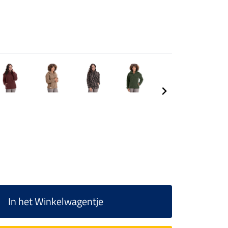
In het Winkelwagentje