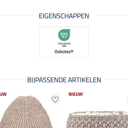
EIGENSCHAPPEN
Oekotex®
BIJPASSENDE ARTIKELEN
EUW
NIEUW