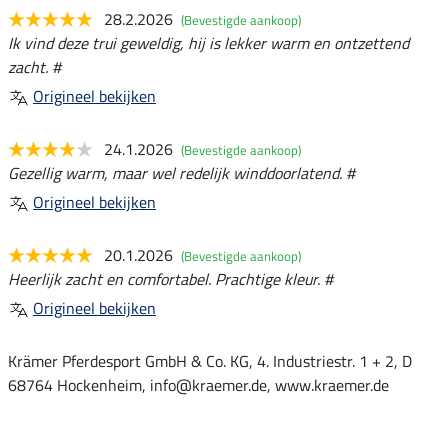
28.2.2026
(Bevestigde aankoop)
Ik vind deze trui geweldig, hij is lekker warm en ontzettend
zacht. #
Origineel bekijken
24.1.2026
(Bevestigde aankoop)
Gezellig warm, maar wel redelijk winddoorlatend. #
Origineel bekijken
20.1.2026
(Bevestigde aankoop)
Heerlijk zacht en comfortabel. Prachtige kleur. #
Origineel bekijken
Krämer Pferdesport GmbH & Co. KG, 4. Industriestr. 1 + 2, D
68764 Hockenheim, info@kraemer.de, www.kraemer.de