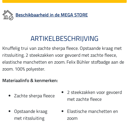
Beschikbaarheid in de MEGA STORE
ARTIKELBESCHRIJVING
Knuffelig trui van zachte sherpa fleece. Opstaande kraag met
ritssluiting. 2 steekzakken voor gevoerd met zachte fleece,
elastische manchetten en zoom. Felix Bühler stofbadge aan de
zoom. 100% polyester.
Materiaalinfo & kenmerken:
2 steekzakken voor gevoerd
Zachte sherpa fleece
met zachte fleece
Opstaande kraag
Elastische manchetten en
met ritssluiting
zoom