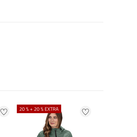
20 % + 20 % EXTRA