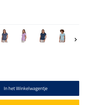
In het Winkelwagentje