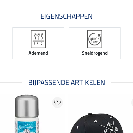
EIGENSCHAPPEN
Ademend
Sneldrogend
BIJPASSENDE ARTIKELEN