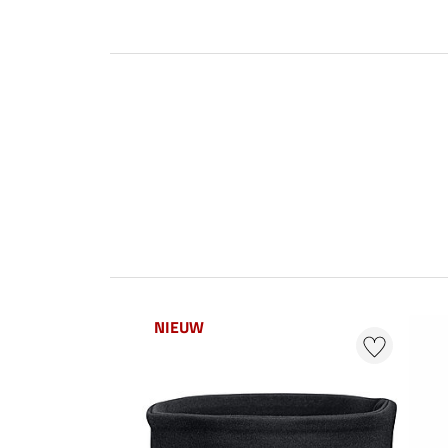
NIEUW