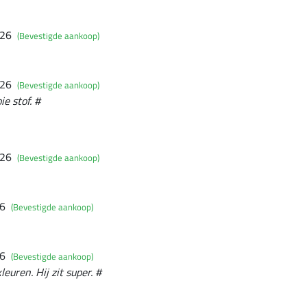
026
(Bevestigde aankoop)
026
(Bevestigde aankoop)
e stof. #
026
(Bevestigde aankoop)
26
(Bevestigde aankoop)
26
(Bevestigde aankoop)
leuren. Hij zit super. #