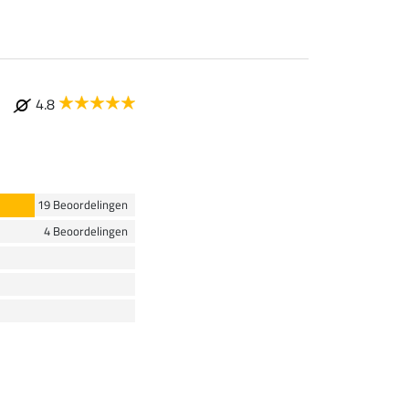
4.8
19 Beoordelingen
4 Beoordelingen