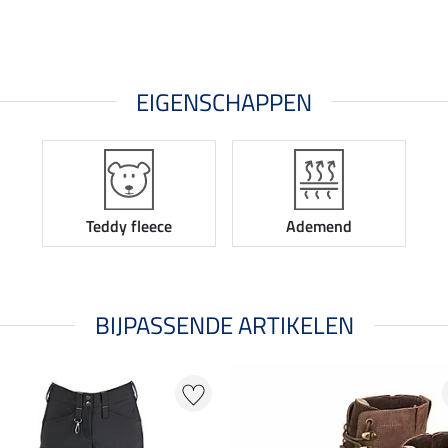
EIGENSCHAPPEN
Teddy fleece
Ademend
BIJPASSENDE ARTIKELEN