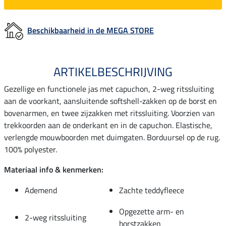
Beschikbaarheid in de MEGA STORE
ARTIKELBESCHRIJVING
Gezellige en functionele jas met capuchon, 2-weg ritssluiting
aan de voorkant, aansluitende softshell-zakken op de borst en
bovenarmen, en twee zijzakken met ritssluiting. Voorzien van
trekkoorden aan de onderkant en in de capuchon. Elastische,
verlengde mouwboorden met duimgaten. Borduursel op de rug.
100% polyester.
Materiaal info & kenmerken:
Ademend
Zachte teddyfleece
Opgezette arm- en
2-weg ritssluiting
borstzakken