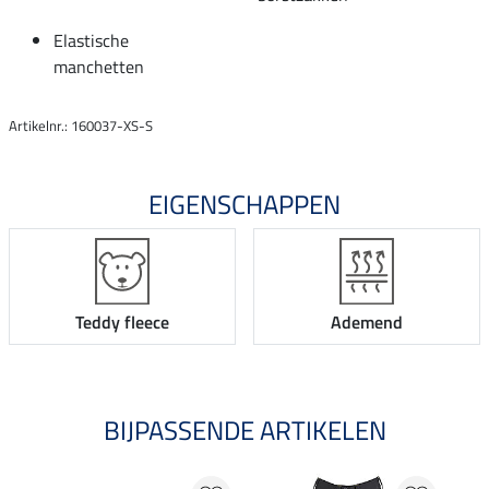
Elastische
manchetten
Artikelnr.: 160037-XS-S
EIGENSCHAPPEN
Teddy fleece
Ademend
BIJPASSENDE ARTIKELEN