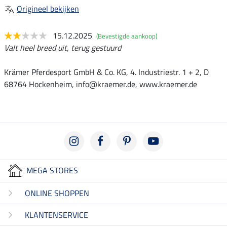
Origineel bekijken
15.12.2025
(Bevestigde aankoop)
Valt heel breed uit, terug gestuurd
Krämer Pferdesport GmbH & Co. KG, 4. Industriestr. 1 + 2, D
68764 Hockenheim, info@kraemer.de, www.kraemer.de
MEGA STORES
ONLINE SHOPPEN
KLANTENSERVICE