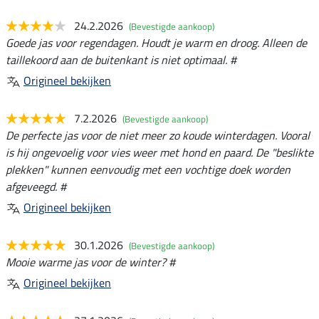
24.2.2026
(Bevestigde aankoop)
Goede jas voor regendagen. Houdt je warm en droog. Alleen de
taillekoord aan de buitenkant is niet optimaal. #
Origineel bekijken
7.2.2026
(Bevestigde aankoop)
De perfecte jas voor de niet meer zo koude winterdagen. Vooral
is hij ongevoelig voor vies weer met hond en paard. De "beslikte
plekken" kunnen eenvoudig met een vochtige doek worden
afgeveegd. #
Origineel bekijken
30.1.2026
(Bevestigde aankoop)
Mooie warme jas voor de winter? #
Origineel bekijken