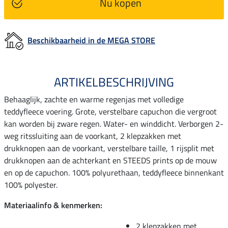
Nu kopen
Beschikbaarheid in de MEGA STORE
ARTIKELBESCHRIJVING
Behaaglijk, zachte en warme regenjas met volledige
teddyfleece voering. Grote, verstelbare capuchon die vergroot
kan worden bij zware regen. Water- en winddicht. Verborgen 2-
weg ritssluiting aan de voorkant, 2 klepzakken met
drukknopen aan de voorkant, verstelbare taille, 1 rijsplit met
drukknopen aan de achterkant en STEEDS prints op de mouw
en op de capuchon. 100% polyurethaan, teddyfleece binnenkant
100% polyester.
Materiaalinfo & kenmerken:
2 klepzakken met