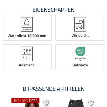
EIGENSCHAPPEN
Winddicht
Waterdicht 10.000 mm
Ademend
Oekotex®
BIJPASSENDE ARTIKELEN
20 % + 20 % EXTRA