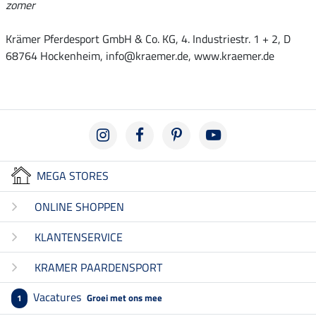
zomer
Krämer Pferdesport GmbH & Co. KG, 4. Industriestr. 1 + 2, D
68764 Hockenheim, info@kraemer.de, www.kraemer.de
MEGA STORES
ONLINE SHOPPEN
KLANTENSERVICE
KRAMER PAARDENSPORT
Vacatures
Groei met ons mee
1