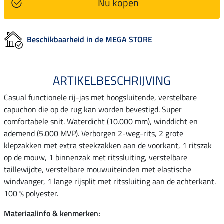
Nu kopen
Beschikbaarheid in de MEGA STORE
ARTIKELBESCHRIJVING
Casual functionele rij-jas met hoogsluitende, verstelbare
capuchon die op de rug kan worden bevestigd. Super
comfortabele snit. Waterdicht (10.000 mm), winddicht en
ademend (5.000 MVP). Verborgen 2-weg-rits, 2 grote
klepzakken met extra steekzakken aan de voorkant, 1 ritszak
op de mouw, 1 binnenzak met ritssluiting, verstelbare
taillewijdte, verstelbare mouwuiteinden met elastische
windvanger, 1 lange rijsplit met ritssluiting aan de achterkant.
100 % polyester.
Materiaalinfo & kenmerken: