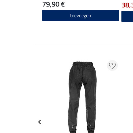
79,90 €
38,
toevoegen