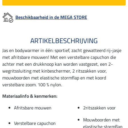
Beschikbaarheid in de MEGA STORE
ARTIKELBESCHRIJVING
Jas en bodywarmer in één: sportief, zacht gewatteerd rij-jasje
met afritsbare mouwen! Met een verstelbare capuchon die
achter met een drukknoop kan worden vastgezet, een 2-
wegritssluiting met kinbeschermer, 2 ritszakken voor,
mouwboorden met elastische stormflap en met koord
verstelbare zoom. 100 % nylon.
Materiaalinfo & kenmerken:
Afritsbare mouwen
2ritszakken voor
Mouwboorden met
Verstelbare capuchon
elastische stormflap