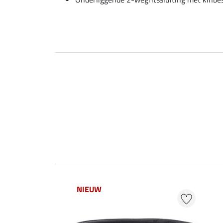
NIEUW