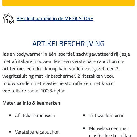
Beschikbaarheid in de MEGA STORE
ARTIKELBESCHRIJVING
Jas en bodywarmer in één: sportief, zacht gewatteerd rij-jasje
met afritsbare mouwen! Met een verstelbare capuchon die
achter met een drukknoop kan worden vastgezet, een 2-
wegritssluiting met kinbeschermer, 2 ritszakken voor,
mouwboorden met elastische stormflap en met koord
verstelbare zoom. 100 % nylon.
Materiaalinfo & kenmerken:
Afritsbare mouwen
2ritszakken voor
Mouwboorden met
Verstelbare capuchon
elastische stormflap