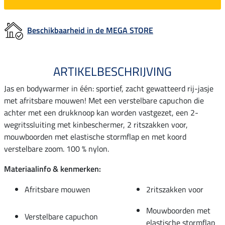
Beschikbaarheid in de MEGA STORE
ARTIKELBESCHRIJVING
Jas en bodywarmer in één: sportief, zacht gewatteerd rij-jasje
met afritsbare mouwen! Met een verstelbare capuchon die
achter met een drukknoop kan worden vastgezet, een 2-
wegritssluiting met kinbeschermer, 2 ritszakken voor,
mouwboorden met elastische stormflap en met koord
verstelbare zoom. 100 % nylon.
Materiaalinfo & kenmerken:
Afritsbare mouwen
2ritszakken voor
Mouwboorden met
Verstelbare capuchon
elastische stormflap