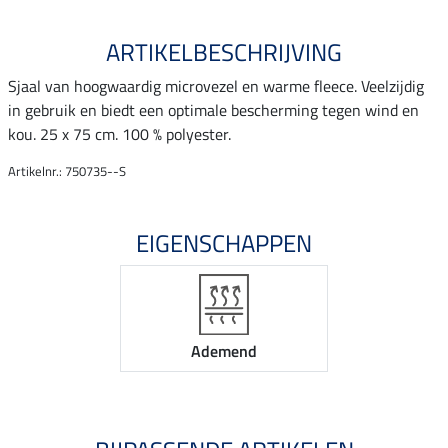
ARTIKELBESCHRIJVING
Sjaal van hoogwaardig microvezel en warme fleece. Veelzijdig
in gebruik en biedt een optimale bescherming tegen wind en
kou. 25 x 75 cm. 100 % polyester.
Artikelnr.: 750735--S
EIGENSCHAPPEN
Ademend