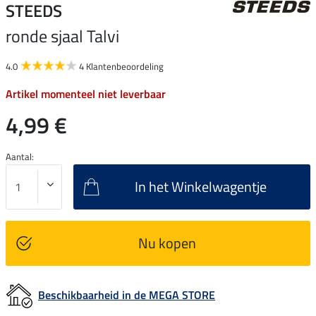
STEEDS
ronde sjaal Talvi
4.0
4 Klantenbeoordeling
Artikel momenteel niet leverbaar
4,99 €
Aantal:
In het Winkelwagentje
Nu kopen
Beschikbaarheid in de MEGA STORE