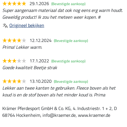
29.1.2026
(Bevestigde aankoop)
Super aangenaam materiaal dat ook nog eens erg warm houdt.
Geweldig product! Ik zou het meteen weer kopen. #
Origineel bekijken
12.12.2024
(Bevestigde aankoop)
Prima! Lekker warm.
17.1.2022
(Bevestigde aankoop)
Goede kwaliteit Beetje strak
13.10.2020
(Bevestigde aankoop)
Lekker aan twee kanten te gebruiken. Fleece boven als het
koud is en de stof boven als het minder koud is. Prima
Krämer Pferdesport GmbH & Co. KG, 4. Industriestr. 1 + 2, D
68764 Hockenheim, info@kraemer.de, www.kraemer.de