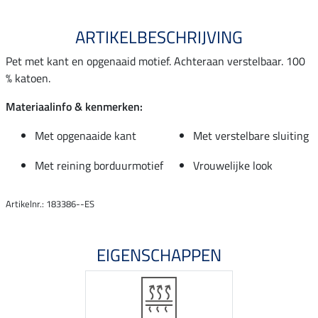
ARTIKELBESCHRIJVING
Pet met kant en opgenaaid motief. Achteraan verstelbaar. 100
% katoen.
Materiaalinfo & kenmerken:
Met opgenaaide kant
Met verstelbare sluiting
Met reining borduurmotief
Vrouwelijke look
Artikelnr.: 183386--ES
EIGENSCHAPPEN