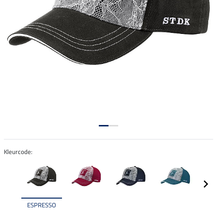
Kleurcode:
ESPRESSO