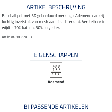
ARTIKELBESCHRIJVING
Baseball pet met 3D geborduurd merklogo. Ademend dankzij
luchtig inzetstuk van mesh aan de achterkant. Verstelbaar in
wijdte. 70% katoen, 30% polyester.
Artikelnr.: 183620--B
EIGENSCHAPPEN
Ademend
BIJPASSENDE ARTIKELEN