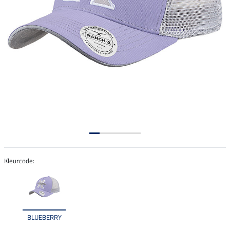
Kleurcode:
BLUEBERRY