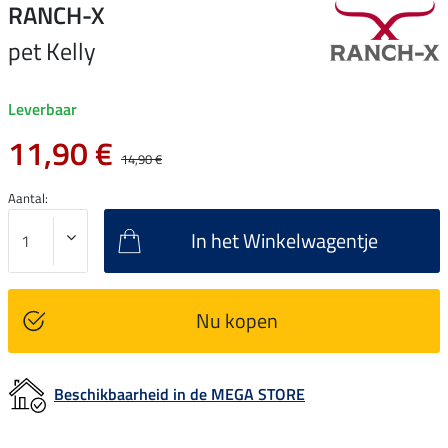
RANCH-X
pet Kelly
Leverbaar
11,90 €
14,90 €
Aantal:
In het Winkelwagentje
Nu kopen
Beschikbaarheid in de MEGA STORE