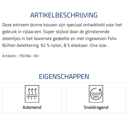
ARTIKELBESCHRIJVING
Deze extreem dunne kousen zijn speciaal ontwikkeld voor het
gebruik in rijlaarzen. Super stijlvol door de glinsterende
steentjes in het bovenste gedeelte en met ingeweven Felix
Bühler-belettering. 92 % nylon, 8 % elastaan. One size.
Artikelnr.: 750766--NV
EIGENSCHAPPEN
Ademend
Sneldrogend