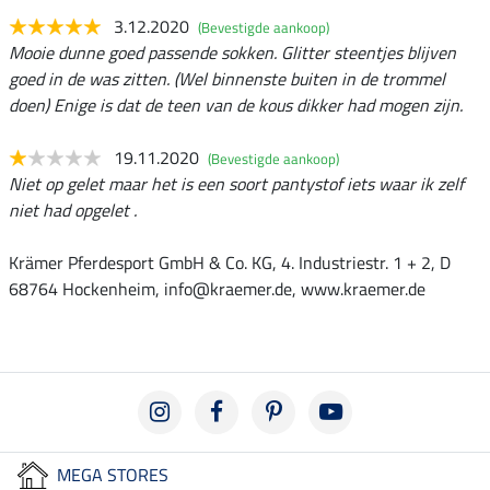
3.12.2020
(Bevestigde aankoop)
Mooie dunne goed passende sokken. Glitter steentjes blijven
goed in de was zitten. (Wel binnenste buiten in de trommel
doen) Enige is dat de teen van de kous dikker had mogen zijn.
19.11.2020
(Bevestigde aankoop)
Niet op gelet maar het is een soort pantystof iets waar ik zelf
niet had opgelet .
Krämer Pferdesport GmbH & Co. KG, 4. Industriestr. 1 + 2, D
68764 Hockenheim, info@kraemer.de, www.kraemer.de
MEGA STORES