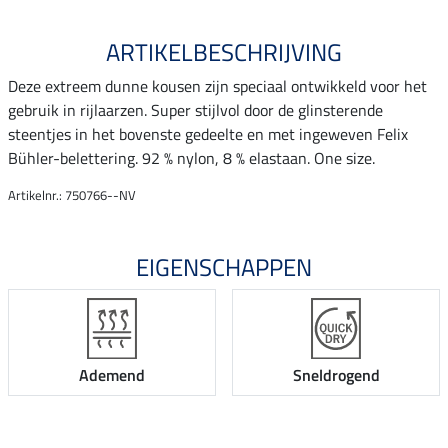
ARTIKELBESCHRIJVING
Deze extreem dunne kousen zijn speciaal ontwikkeld voor het
gebruik in rijlaarzen. Super stijlvol door de glinsterende
steentjes in het bovenste gedeelte en met ingeweven Felix
Bühler-belettering. 92 % nylon, 8 % elastaan. One size.
Artikelnr.: 750766--NV
EIGENSCHAPPEN
Ademend
Sneldrogend