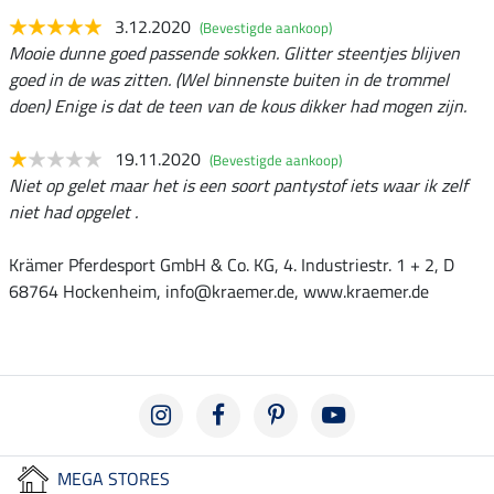
3.12.2020
(Bevestigde aankoop)
Mooie dunne goed passende sokken. Glitter steentjes blijven
goed in de was zitten. (Wel binnenste buiten in de trommel
doen) Enige is dat de teen van de kous dikker had mogen zijn.
19.11.2020
(Bevestigde aankoop)
Niet op gelet maar het is een soort pantystof iets waar ik zelf
niet had opgelet .
Krämer Pferdesport GmbH & Co. KG, 4. Industriestr. 1 + 2, D
68764 Hockenheim, info@kraemer.de, www.kraemer.de
MEGA STORES