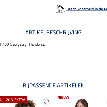
Beschikbaarheid in de
ARTIKELBESCHRIJVING
. 100 % polyacryl. Handwas.
BIJPASSENDE ARTIKELEN
NIEUW
% + 20 % EXTRA