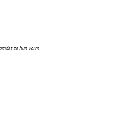
l omdat ze hun vorm