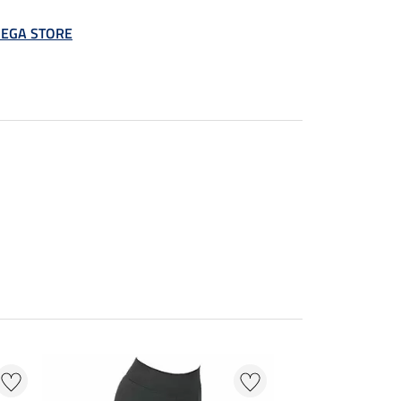
 MEGA STORE