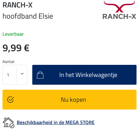
RANCH-X
hoofdband Elsie
Leverbaar
9,99 €
Aantal:
In het Winkelwagentje
Nu kopen
Beschikbaarheid in de MEGA STORE