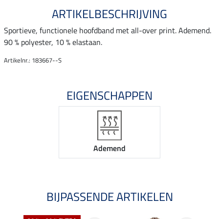
ARTIKELBESCHRIJVING
Sportieve, functionele hoofdband met all-over print. Ademend.
90 % polyester, 10 % elastaan.
Artikelnr.: 183667--S
EIGENSCHAPPEN
Ademend
BIJPASSENDE ARTIKELEN