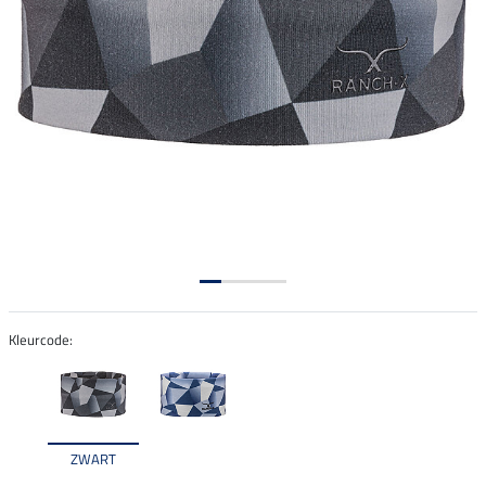
Kleurcode:
ZWART