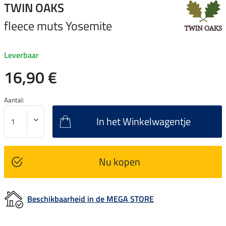
TWIN OAKS
fleece muts Yosemite
Leverbaar
16,90 €
Aantal:
In het Winkelwagentje
Nu kopen
Beschikbaarheid in de MEGA STORE