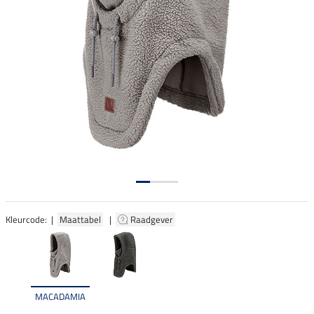
Kleurcode: |
Maattabel
|
Raadgever
MACADAMIA