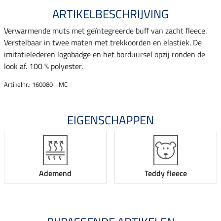
ARTIKELBESCHRIJVING
Verwarmende muts met geïntegreerde buff van zacht fleece.
Verstelbaar in twee maten met trekkoorden en elastiek. De
imitatielederen logobadge en het borduursel opzij ronden de
look af. 100 % polyester.
Artikelnr.: 160080--MC
EIGENSCHAPPEN
Ademend
Teddy fleece