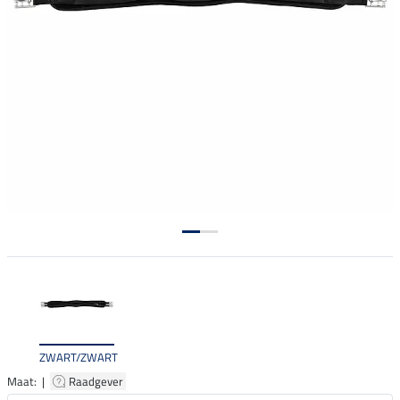
ZWART/ZWART
Maat: |
Raadgever