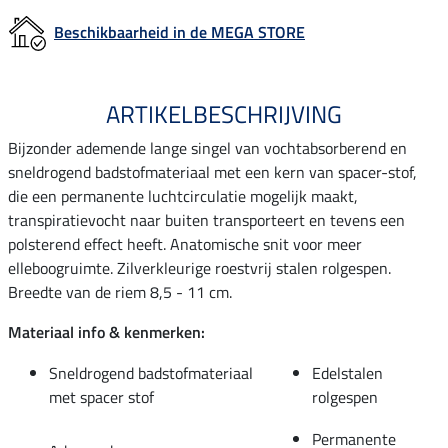
Beschikbaarheid in de MEGA STORE
ARTIKELBESCHRIJVING
Bijzonder ademende lange singel van vochtabsorberend en
sneldrogend badstofmateriaal met een kern van spacer-stof,
die een permanente luchtcirculatie mogelijk maakt,
transpiratievocht naar buiten transporteert en tevens een
polsterend effect heeft. Anatomische snit voor meer
elleboogruimte. Zilverkleurige roestvrij stalen rolgespen.
Breedte van de riem 8,5 - 11 cm.
Materiaal info & kenmerken:
Sneldrogend badstofmateriaal
Edelstalen
met spacer stof
rolgespen
Permanente