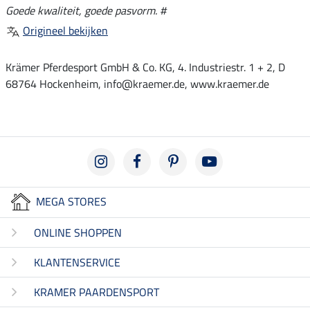
Goede kwaliteit, goede pasvorm. #
Origineel bekijken
Krämer Pferdesport GmbH & Co. KG, 4. Industriestr. 1 + 2, D
68764 Hockenheim, info@kraemer.de, www.kraemer.de
MEGA STORES
ONLINE SHOPPEN
KLANTENSERVICE
KRAMER PAARDENSPORT