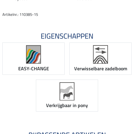
Artikelnr.: 110385-15
EIGENSCHAPPEN
EASY-CHANGE
Verwisselbare zadelboom
Verkrijgbaar in pony